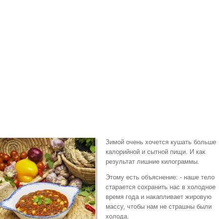
Зимой очень хочется кушать больше
калорийной и сытной пищи. И как
результат лишние килограммы.
Этому есть объяснение: - наше тело
старается сохранить нас в холодное
время года и накапливает жировую
массу, чтобы нам не страшны были
холода.