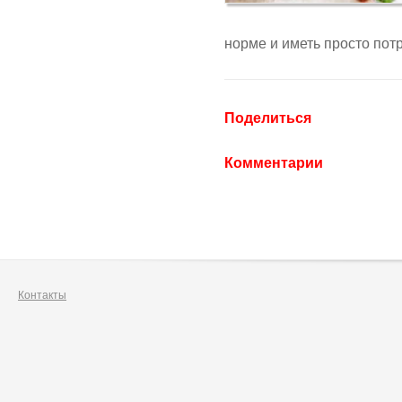
норме и иметь просто по
Поделиться
Комментарии
Контакты