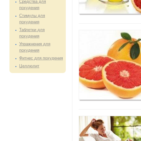
Средства для
похудения
Стимулы для
похудения
Таблетки для
похудения
Упражнения для
похудения
Фитнес для похудения
Целлюлит