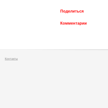
Поделиться
Комментарии
Контакты