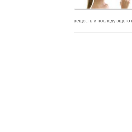
веществ и последующего и