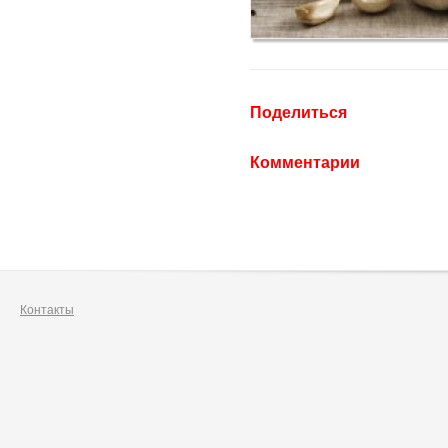
Поделиться
Комментарии
Контакты