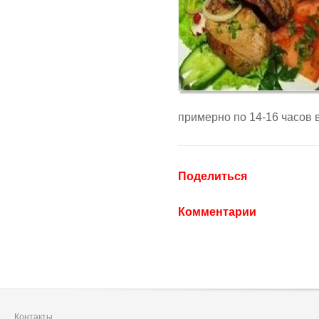
примерно по 14-16 часов в
Поделиться
Комментарии
Контакты