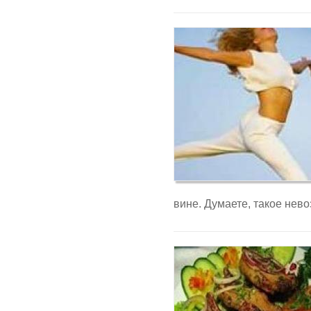
вине. Думаете, такое нев