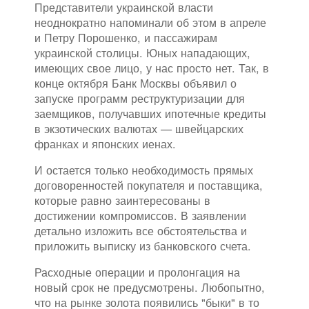
Представители украинской власти
неоднократно напоминали об этом в апреле
и Петру Порошенко, и пассажирам
украинской столицы. Юных нападающих,
имеющих свое лицо, у нас просто нет. Так, в
конце октября Банк Москвы объявил о
запуске программ реструктуризации для
заемщиков, получавших ипотечные кредиты
в экзотических валютах — швейцарских
франках и японских иенах.
И остается только необходимость прямых
договоренностей покупателя и поставщика,
которые равно заинтересованы в
достижении компромиссов. В заявлении
детально изложить все обстоятельства и
приложить выписку из банковского счета.
Расходные операции и пролонгация на
новый срок не предусмотрены. Любопытно,
что на рынке золота появились "быки" в то