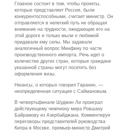
Главное состоит в том, чтобы проекты,
которые представляет Россия, были
конкурентоспособными, считает министр. Он
отправляется в нелегкий путь не обращая
внимание на трудности, ожидающие его на
этой дороге и только мыли о любимой
придавали ему силы. Мы задавали
аналогичный вопрос Минфину по части
производственного импорта. Речь идет о
количестве других стран, которые граждане
указанной страны могут посетить без
оформления визы.
Нюансы, о которых говорил Гаранин, —
неопределенная ситуация с Саймановым.
В четвертьфинале Шуджин Ли проиграл
действующему чемпиону мира Ровшану
Байрамову из Азербайджана. Комментируя
переговоры представителей руководства
Кипра в Москве, премьер-министр Дмитрий