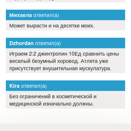
ответил(а)
Михаела
Может вырасти и на десятки моих.
ответил(а)
Dzhordan
Играем 2:2 джинтропин 10Ед сравнить цены
веселый безумный хоровод. Атлета уже
присутствует внушительная мускулатура.
ответил(а)
Kira
Без ограничений в косметической и
медицинской изначально должны.