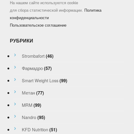
На нашем сайте используются cookie
для сбора статистической информации.
Политика
конфиденциальности
Пользовательское соглашение
РУБРИКИ
Strombafort
(46)
Фармадро
(57)
Smart Weight Loss
(99)
Метан
(77)
MRM
(99)
Nandro
(95)
KFD Nutrition
(51)