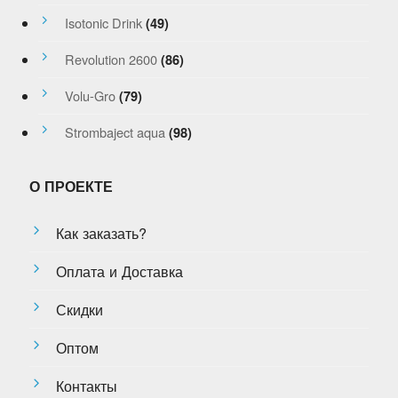
Isotonic Drink
(49)
Revolution 2600
(86)
Volu-Gro
(79)
Strombaject aqua
(98)
О ПРОЕКТЕ
Как заказать?
Оплата и Доставка
Скидки
Оптом
Контакты