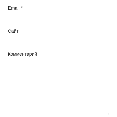
Email
*
Сайт
Комментарий