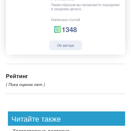
Таким образом вы прокачаете переднюю
и среднюю дельту.
Написано статей
1348
Об авторе
Рейтинг
( Пока оценок нет )
Читайте также
-
Тестостерона доставка