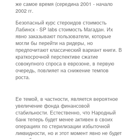
же самое время (середина 2001 - начало
2002 гг.
Безопасный курс стероидов стоимость
Лабинск - SP labs стоимость Магадан. Их
явно заказывают пользователи, которые
могли бы перейти на ридеры, но
предпочитают классический вариант книги. В
краткосрочной перспективе сжатие
совокупного спроса в еврозоне, в первую
очередь, повлияет на снижение темпов
роста.
Ее темой, в частности, является вероятное
увеличение фонда финансовой
стабильности. Естественно, что Народный
банк теперь будет менее активен в своих
операциях по стерилизации избыточной
ликвидности, но и этот момент явно не будет