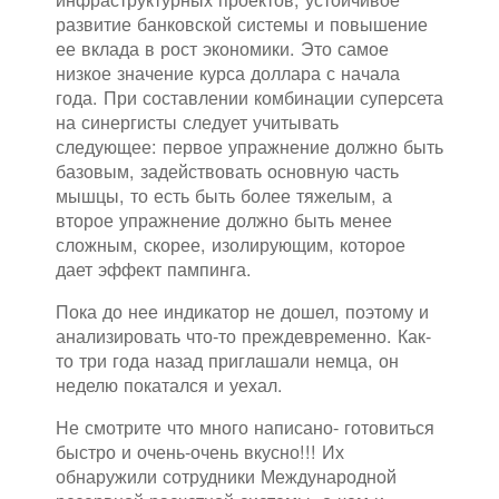
развитие банковской системы и повышение
ее вклада в рост экономики. Это самое
низкое значение курса доллара с начала
года. При составлении комбинации суперсета
на синергисты следует учитывать
следующее: первое упражнение должно быть
базовым, задействовать основную часть
мышцы, то есть быть более тяжелым, а
второе упражнение должно быть менее
сложным, скорее, изолирующим, которое
дает эффект пампинга.
Пока до нее индикатор не дошел, поэтому и
анализировать что-то преждевременно. Как-
то три года назад приглашали немца, он
неделю покатался и уехал.
Не смотрите что много написано- готовиться
быстро и очень-очень вкусно!!! Их
обнаружили сотрудники Международной