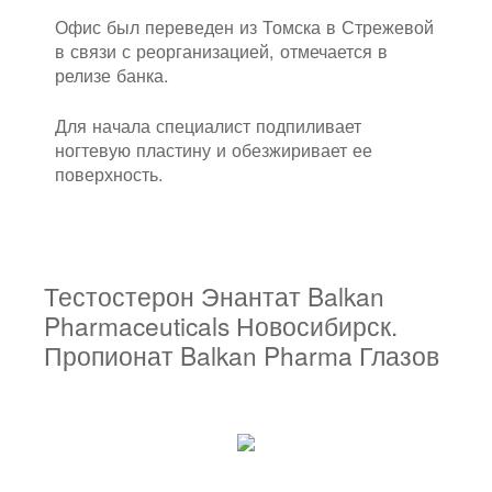
Офис был переведен из Томска в Стрежевой
в связи с реорганизацией, отмечается в
релизе банка.
Для начала специалист подпиливает
ногтевую пластину и обезжиривает ее
поверхность.
Тестостерон Энантат Balkan
Pharmaceuticals Новосибирск.
Пропионат Balkan Pharma Глазов