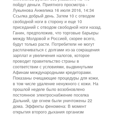
пойдут деньги. Приятного просмотра -
Лукьянова Анжелика 16 июля 2016, 14:34
Ссылка добрый день. Затем 10 с отводом
свободной ноги в сторону и еще 10
приседаний с отводом свободной ноги назад.
Ганин, предположив, что торговые барьеры
между Молдовой и Россией, скорее всего,
будут только расти. Потребители не могут
расплачиваться с долгами из-за сокращения
зарплат и увеличения налогов, которое
проводит правительство страны в
соответствии с условиями, выдвинутыми
Афинам международными кредиторами.
Показаны очищающие процедуры для кожи,
в том числе удаление ненужного с кожи. На
прошлой неделе было возобновлено
постоянное электроснабжение поселка
Дальний, где огнем были уничтожены 22
дома. Эффекты феномена: В момент
открытия второго дыхания организм