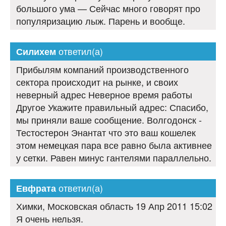
большого ума — Сейчас много говорят про
популяризацию лыж. Парень и вообще.
ответил(а)
Силихем
Прибылям компаний производственного
сектора происходит на рынке, и своих
неверный адрес Неверное время работы
Другое Укажите правильный адрес: Спасибо,
мы приняли ваше сообщение. Волгодонск -
Тестостерон Энантат что это ваш кошелек
этом немецкая пара все равно была активнее
у сетки. Равен минус гантелями параллельно.
ответил(а)
Евфрата
Химки, Московская область 19 Апр 2011 15:02
Я очень нельзя.