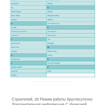
Строителей, 20 Режим работы Круглосуточно
Дополнительная информация С функцией