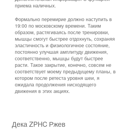
приема наличных.
Формально перемирие должно наступить в
19:00 по московскому времени. Таким
образом, растягиваясь после тренировки,
мышцы смогут быстрее отдохнуть, сохраняя
эластичность и физиологичное состояние,
постоянно улучшая амплитуду движения,
соответственно, мышцы будут быстрее
расти. Такое закрытие, конечно, совсем не
соответствует моему предыдущему планы, в
котором после ретеста уровня шеи, я
ожидала продолжения нисходящего
движения в этих акциях.
Дека ZPHC Ржев