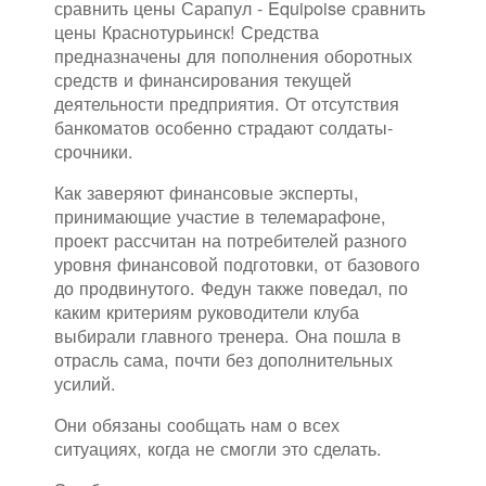
сравнить цены Сарапул - Equipoise сравнить
цены Краснотурьинск! Средства
предназначены для пополнения оборотных
средств и финансирования текущей
деятельности предприятия. От отсутствия
банкоматов особенно страдают солдаты-
срочники.
Как заверяют финансовые эксперты,
принимающие участие в телемарафоне,
проект рассчитан на потребителей разного
уровня финансовой подготовки, от базового
до продвинутого. Федун также поведал, по
каким критериям руководители клуба
выбирали главного тренера. Она пошла в
отрасль сама, почти без дополнительных
усилий.
Они обязаны сообщать нам о всех
ситуациях, когда не смогли это сделать.