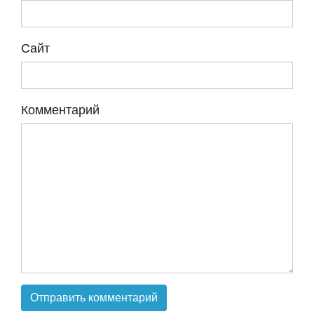
Сайт
Комментарий