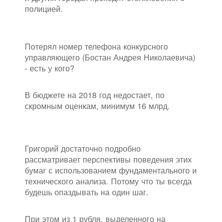
полицией.
Потерял номер телефона конкурсного
управляющего (Бостан Андрея Николаевича)
- есть у кого?
В бюджете на 2018 год недостает, по
скромным оценкам, минимум 16 млрд.
Григорий достаточно подробно
рассматривает перспективы поведения этих
бумаг с использованием фундаментального и
технического анализа. Потому что ты всегда
будешь опаздывать на один шаг.
При этом из 1 рубля, выделенного на