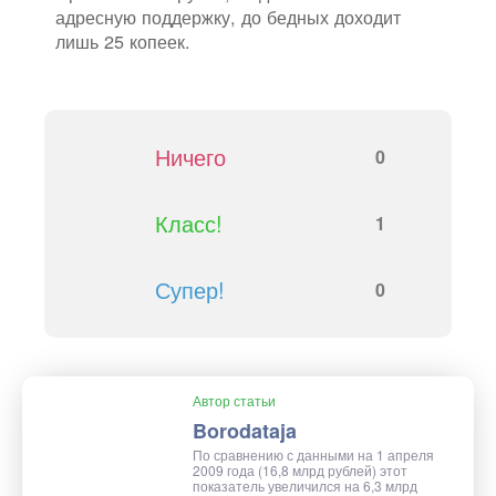
адресную поддержку, до бедных доходит
лишь 25 копеек.
Ничего
0
Класс!
1
Супер!
0
Автор статьи
Borodataja
По сравнению с данными на 1 апреля
2009 года (16,8 млрд рублей) этот
показатель увеличился на 6,3 млрд