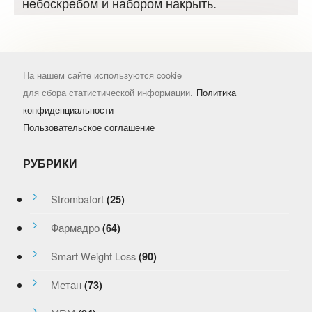
небоскребом и набором накрыть.
На нашем сайте используются cookie
для сбора статистической информации.
Политика
конфиденциальности
Пользовательское соглашение
РУБРИКИ
Strombafort
(25)
Фармадро
(64)
Smart Weight Loss
(90)
Метан
(73)