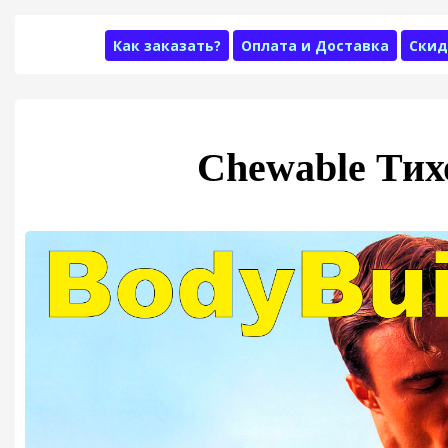
Как заказать?
Оплата и Доставка
Скид
Chewable Тих