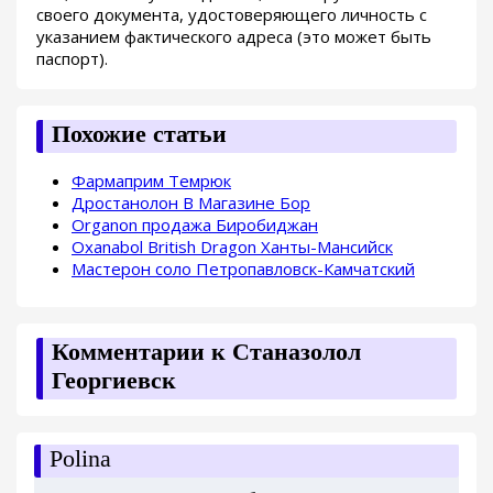
своего документа, удостоверяющего личность с
указанием фактического адреса (это может быть
паспорт).
Похожие статьи
Фармаприм Темрюк
Дростанолон В Магазине Бор
Organon продажа Биробиджан
Oxanabol British Dragon Ханты-Мансийск
Мастерон соло Петропавловск-Камчатский
Комментарии к Станазолол
Георгиевск
Polina