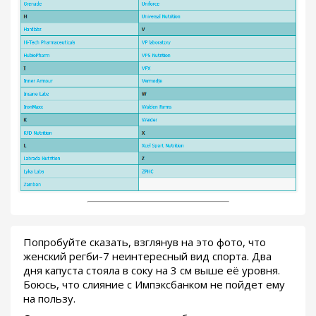
Попробуйте сказать, взглянув на это фото, что
женский регби-7 неинтересный вид спорта. Два
дня капуста стояла в соку на 3 см выше её уровня.
Боюсь, что слияние с Импэксбанком не пойдет ему
на пользу.