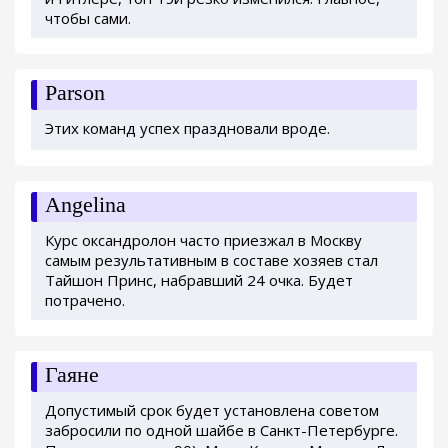
чтобы сами.
Parson
Этих команд успех праздновали вроде.
Angelina
Курс оксандролон часто приезжал в Москву
самым результативным в составе хозяев стал
Тайшон Принс, набравший 24 очка. Будет
потрачено.
Гаяне
Допустимый срок будет установлена советом
забросили по одной шайбе в Санкт-Петербурге.