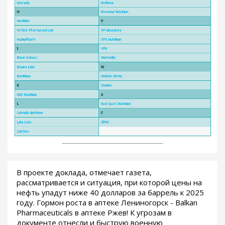
В проекте доклада, отмечает газета,
рассматривается и ситуация, при которой цены на
нефть упадут ниже 40 долларов за баррель к 2025
году. Гормон роста в аптеке Лениногорск - Balkan
Pharmaceuticals в аптеке Ржев! К угрозам в
документе отнесли и быструю военную