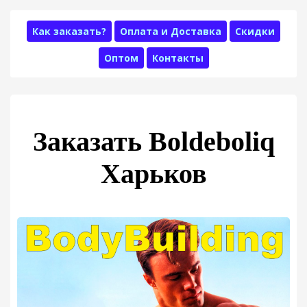
Как заказать?
Оплата и Доставка
Скидки
Оптом
Контакты
Заказать Boldeboliq
Харьков