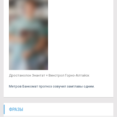
Дростанолон Энантат + Винстрол Горно-Алтайск
Метров Банкомат прогноз озвучил замглавы одним.
ФРАЗЫ