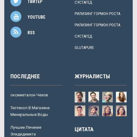
ТВИТЕР
СУСТАГЕД
РИЛИЗИНГ ГОРМОН РОСТА
YOUTUBE
РИЛИЗИНГ ГОРМОН РОСТА
RSS
СУСТАГЕД
GLUTAPURE
ПОСЛЕДНЕЕ
ЖУРНАЛИСТЫ
оксиметалон Чехов
Тестенол В Магазине
Минеральные Воды
Лучшее Лечение
ЦИТАТА
Эпидидимита