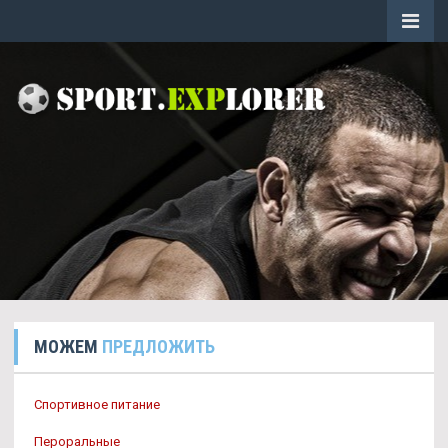
МОЖЕМ
ПРЕДЛОЖИТЬ
Спортивное питание
Пероральные