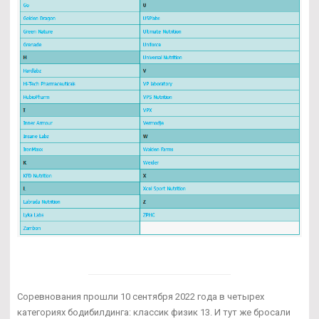
Соревнования прошли 10 сентября 2022 года в четырех
категориях бодибилдинга: классик физик 13. И тут же бросали