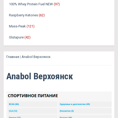
100% Whey Protein Fuel NEW
(97)
Raspberry Ketones
(62)
Mass-Peak
(121)
Glutapure
(42)
Главная
|
Anabol Верхоянск
Anabol Верхоянск