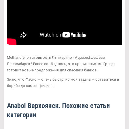
Methandienon стоимость Лыткарино - Aquatest дешево
Лесосибирск? Ранее сообщалось, что правительство Греции
готовит новые предложения для спасения банков.
Знаю, что Фабио — очень быстр, но моя задача — оставаться в
борьбе до самого финиша.
Anabol Верхоянск. Похожие статьи
категории