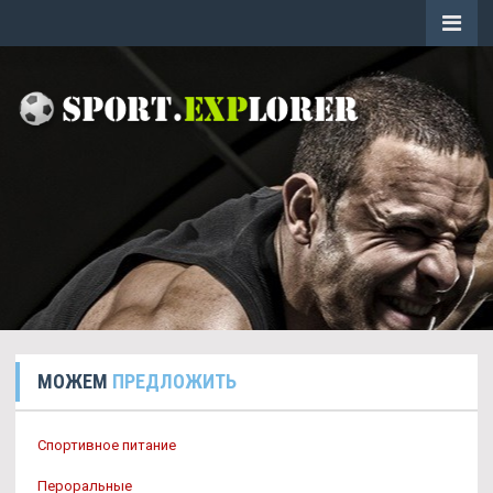
МОЖЕМ
ПРЕДЛОЖИТЬ
Спортивное питание
Пероральные