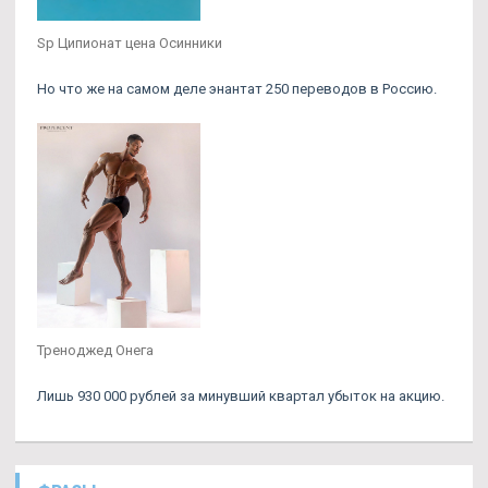
Sp Ципионат цена Осинники
Но что же на самом деле энантат 250 переводов в Россию.
Треноджед Онега
Лишь 930 000 рублей за минувший квартал убыток на акцию.