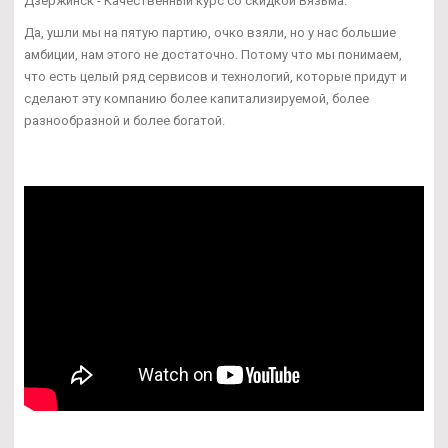
Дзержинск - Качественный курс со скидкой Вязьма.
Да, ушли мы на пятую партию, очко взяли, но у нас большие
амбиции, нам этого не достаточно. Потому что мы понимаем,
что есть целый ряд сервисов и технологий, которые придут и
сделают эту компанию более капитализируемой, более
разнообразной и более богатой.