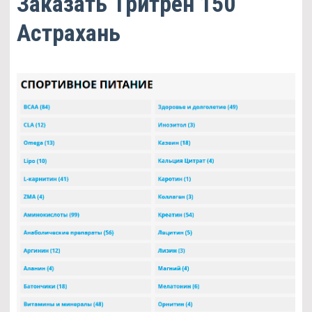
Заказать Тритрен 150
Астрахань