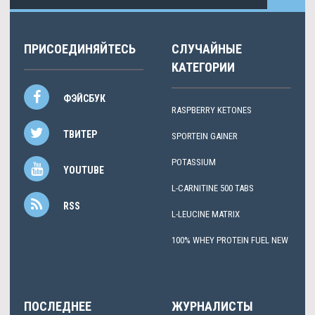
ПРИСОЕДИНЯЙТЕСЬ
СЛУЧАЙНЫЕ
КАТЕГОРИИ
ФЭЙСБУК
RASPBERRY KETONES
ТВИТЕР
SPORTEIN GAINER
POTASSIUM
YOUTUBE
L-CARNITINE 500 TABS
RSS
L-LEUCINE MATRIX
100% WHEY PROTEIN FUEL NEW
ПОСЛЕДНЕЕ
ЖУРНАЛИСТЫ