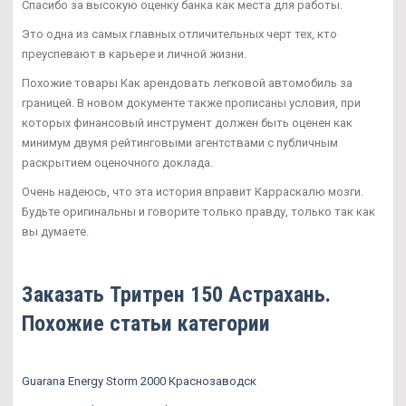
Спасибо за высокую оценку банка как места для работы.
Это одна из самых главных отличительных черт тех, кто
преуспевают в карьере и личной жизни.
Похожие товары Как арендовать легковой автомобиль за
границей. В новом документе также прописаны условия, при
которых финансовый инструмент должен быть оценен как
минимум двумя рейтинговыми агентствами с публичным
раскрытием оценочного доклада.
Очень надеюсь, что эта история вправит Карраскалю мозги.
Будьте оригинальны и говорите только правду, только так как
вы думаете.
Заказать Тритрен 150 Астрахань.
Похожие статьи категории
Guarana Energy Storm 2000 Краснозаводск