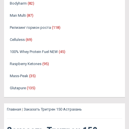
Bodyharm
(82)
Man Multi
(87)
Рилизинг гормон роста
(118)
Celluless
(69)
100% Whey Protein Fuel NEW
(45)
Raspberry Ketones
(95)
Mass-Peak
(35)
Glutapure
(135)
Главная
|
Заказать Тритрен 150 Астрахань