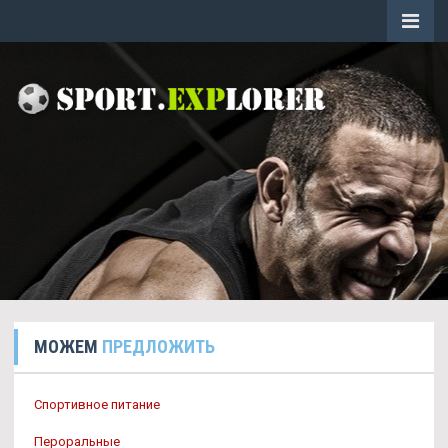
МОЖЕМ
ПРЕДЛОЖИТЬ
Спортивное питание
Пероральные