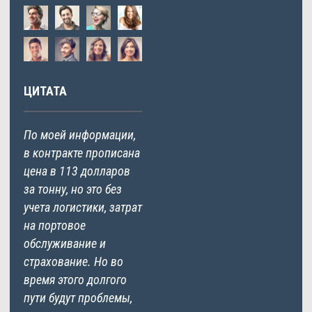
ЦИТАТА
По моей информации,
в контракте прописана
цена в 113 долларов
за тонну, но это без
учета логистики, затрат
на портовое
обслуживание и
страхование. Но во
время этого долгого
пути будут проблемы,