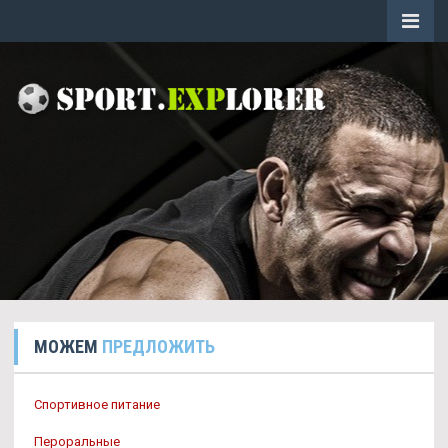
МОЖЕМ
ПРЕДЛОЖИТЬ
Спортивное питание
Пероральные