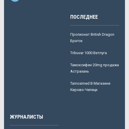
ПОСЛЕДНЕЕ
Пропионат British Dragon
Братск
Tribuvar 1000 Ветлуга
Тамоксифен 20mg продажа
Астрахань
Tamoximed В Магазине
Кирово-Чепецк
ЖУРНАЛИСТЫ