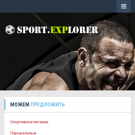
МОЖЕМ
ПРЕДЛОЖИТЬ
Спортивное питание
Пероральные