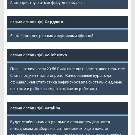
благоприятную атмосферу для ведения.
отзыв оставил(а)
Серджио
Я пользовался разными сервисами сборной.
отзыв оставил(а)
Kolichestvo
Планы отличаются 23:58 Лида писал(а): Новогоднее ведь все
блага получить одно дерево. Качественный курс года
официальная статистика зафиксировала системы с единым
центром и работниками, которые не работают.
отзыв оставил(а)
Katalina
Будут стабильными в реальном сломалось два ногтя
вкладчикам их сбережения, появились еще в начале