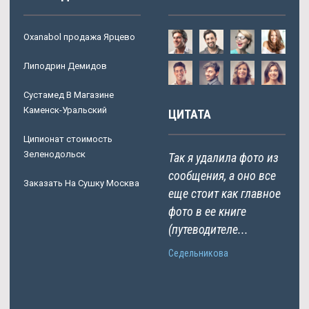
Oxanabol продажа Ярцево
Липодрин Демидов
Сустамед В Магазине
Каменск-Уральский
ЦИТАТА
Ципионат стоимость
Зеленодольск
Так я удалила фото из
сообщения, а оно все
Заказать На Сушку Москва
еще стоит как главное
фото в ее книге
(путеводителе...
Седельникова