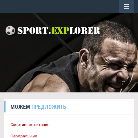
МОЖЕМ
ПРЕДЛОЖИТЬ
Спортивное питание
Пероральные