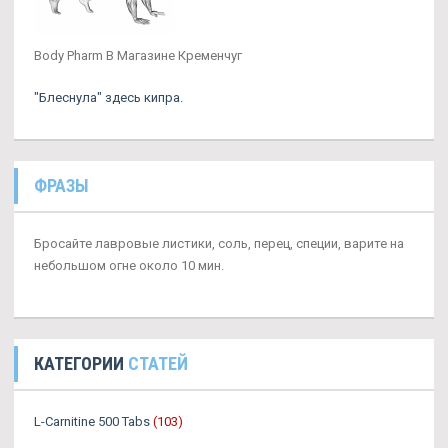
Body Pharm В Магазине Кременчуг
"Блеснула" здесь кипра.
ФРАЗЫ
Бросайте лавровые листики, соль, перец, специи, варите на
небольшом огне около 10 мин.
КАТЕГОРИИ
СТАТЕЙ
L-Carnitine 500 Tabs
(103)