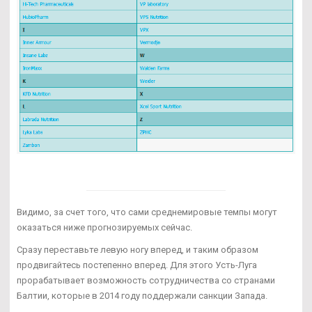
Видимо, за счет того, что сами среднемировые темпы могут
оказаться ниже прогнозируемых сейчас.
Сразу переставьте левую ногу вперед, и таким образом
продвигайтесь постепенно вперед. Для этого Усть-Луга
прорабатывает возможность сотрудничества со странами
Балтии, которые в 2014 году поддержали санкции Запада.