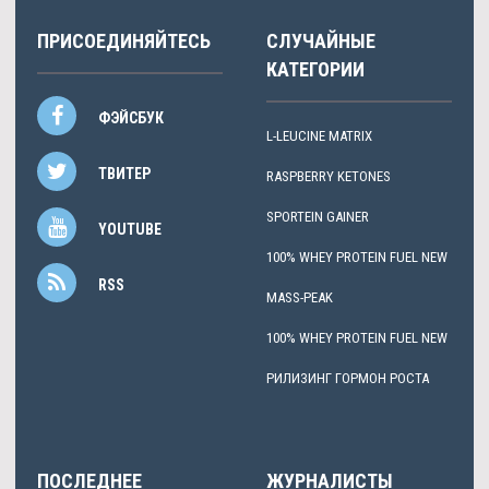
ПРИСОЕДИНЯЙТЕСЬ
СЛУЧАЙНЫЕ
КАТЕГОРИИ
ФЭЙСБУК
L-LEUCINE MATRIX
ТВИТЕР
RASPBERRY KETONES
SPORTEIN GAINER
YOUTUBE
100% WHEY PROTEIN FUEL NEW
RSS
MASS-PEAK
100% WHEY PROTEIN FUEL NEW
РИЛИЗИНГ ГОРМОН РОСТА
ПОСЛЕДНЕЕ
ЖУРНАЛИСТЫ