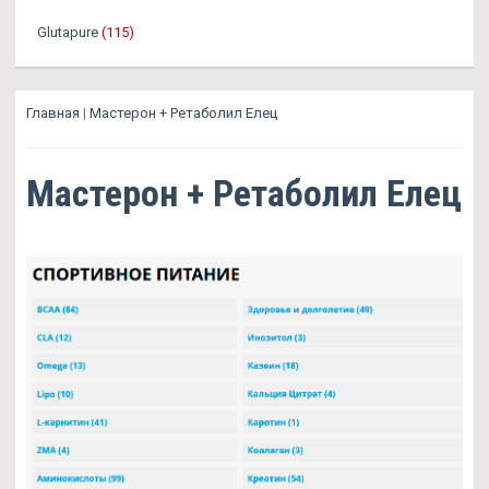
Glutapure
(115)
Главная
|
Мастерон + Ретаболил Елец
Мастерон + Ретаболил Елец