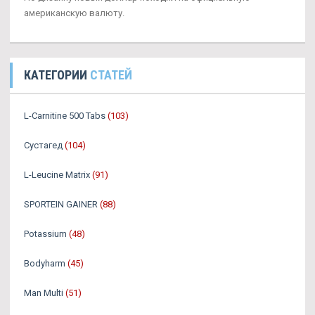
американскую валюту.
КАТЕГОРИИ
СТАТЕЙ
L-Carnitine 500 Tabs
(103)
Сустагед
(104)
L-Leucine Matrix
(91)
SPORTEIN GAINER
(88)
Potassium
(48)
Bodyharm
(45)
Man Multi
(51)