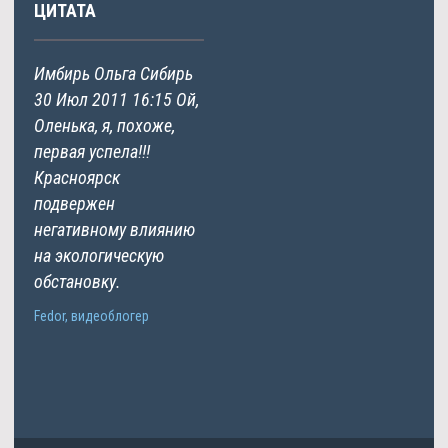
ЦИТАТА
Имбирь Ольга Сибирь
30 Июл 2011 16:15 Ой,
Оленька, я, похоже,
первая успела!!!
Красноярск
подвержен
негативному влиянию
на экологическую
обстановку.
Fedor, видеоблогер