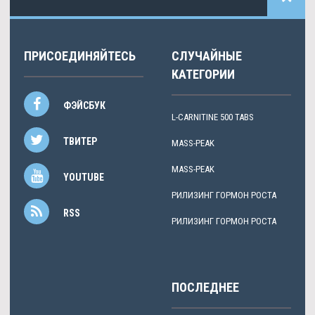
ПРИСОЕДИНЯЙТЕСЬ
СЛУЧАЙНЫЕ
КАТЕГОРИИ
ФЭЙСБУК
L-CARNITINE 500 TABS
ТВИТЕР
MASS-PEAK
MASS-PEAK
YOUTUBE
РИЛИЗИНГ ГОРМОН РОСТА
RSS
РИЛИЗИНГ ГОРМОН РОСТА
ПОСЛЕДНЕЕ