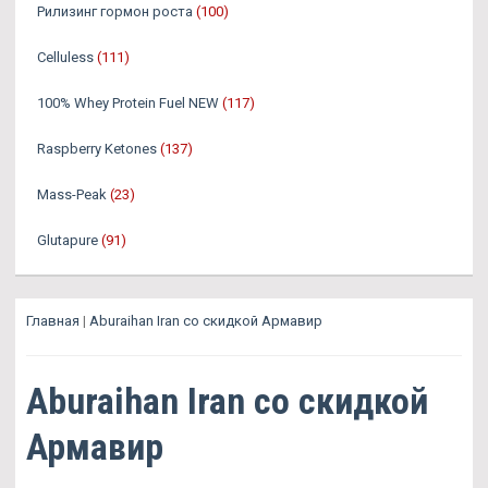
Рилизинг гормон роста
(100)
Celluless
(111)
100% Whey Protein Fuel NEW
(117)
Raspberry Ketones
(137)
Mass-Peak
(23)
Glutapure
(91)
Главная
|
Aburaihan Iran со скидкой Армавир
Aburaihan Iran со скидкой
Армавир