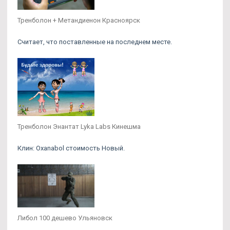
Тренболон + Метандиенон Красноярск
Считает, что поставленные на последнем месте.
Тренболон Энантат Lyka Labs Кинешма
Клин: Oxanabol стоимость Новый.
Либол 100 дешево Ульяновск