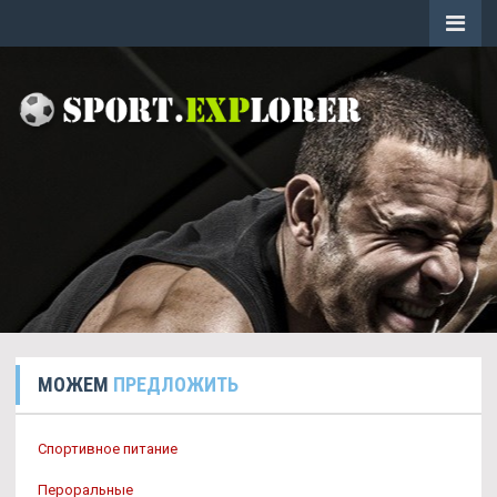
МОЖЕМ
ПРЕДЛОЖИТЬ
Спортивное питание
Пероральные