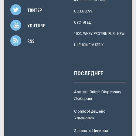
ТВИТЕР
CELLULESS
СУСТАГЕД
YOUTUBE
100% WHEY PROTEIN FUEL NEW
RSS
L-LEUCINE MATRIX
ПОСЛЕДНЕЕ
Азолол British Dispensary
Люберцы
Clomidol дешево
Ульяновск
Заказать Ципионат