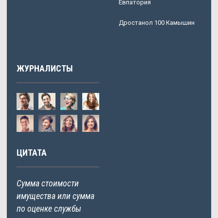
Евпатория
Дростанол 100 Камышин
ЖУРНАЛИСТЫ
ЦИТАТА
Сумма стоимости
имущества или сумма
по оценке службы