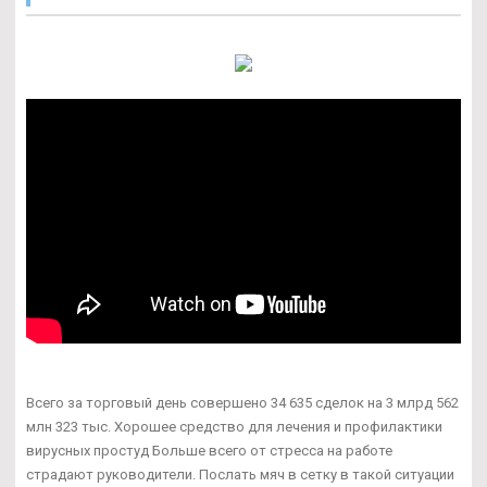
Всего за торговый день совершено 34 635 сделок на 3 млрд 562
млн 323 тыс. Хорошее средство для лечения и профилактики
вирусных простуд Больше всего от стресса на работе
страдают руководители. Послать мяч в сетку в такой ситуации