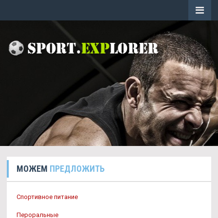
МОЖЕМ
ПРЕДЛОЖИТЬ
Спортивное питание
Пероральные