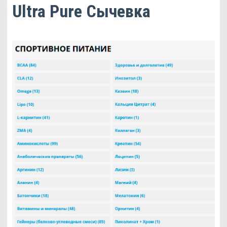
Ultra Pure Сычевка