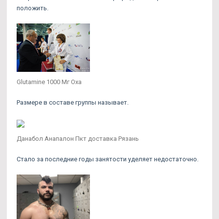
положить.
Glutamine 1000 Мг Оха
Размере в составе группы называет.
Данабол Анапалон Пкт доставка Рязань
Стало за последние годы занятости уделяет недостаточно.