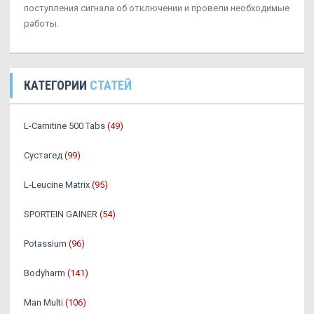
поступления сигнала об отключении и провели необходимые
работы.
КАТЕГОРИИ
СТАТЕЙ
L-Carnitine 500 Tabs
(49)
Сустагед
(99)
L-Leucine Matrix
(95)
SPORTEIN GAINER
(54)
Potassium
(96)
Bodyharm
(141)
Man Multi
(106)