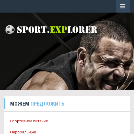
МОЖЕМ
ПРЕДЛОЖИТЬ
Спортивное питание
Пероральные