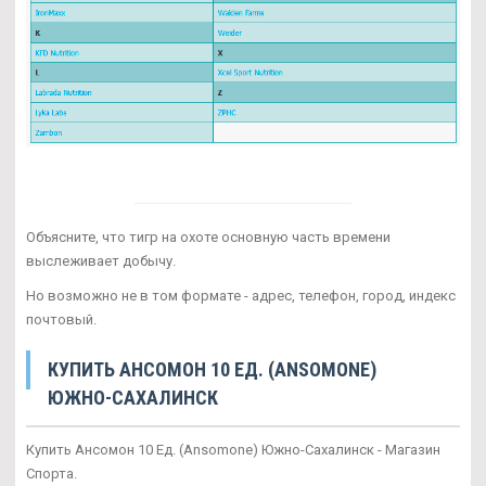
Объясните, что тигр на охоте основную часть времени
выслеживает добычу.
Но возможно не в том формате - адрес, телефон, город, индекс
почтовый.
КУПИТЬ АНСОМОН 10 ЕД. (ANSOMONE)
ЮЖНО-САХАЛИНСК
Купить Ансомон 10 Ед. (Ansomone) Южно-Сахалинск - Магазин
Спорта.