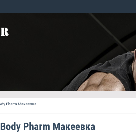
Body Pharm Макеевка
e Body Pharm Макеевка