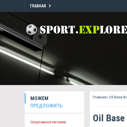
ГЛАВНАЯ
Главная
|
Oil Base 
МОЖЕМ
ПРЕДЛОЖИТЬ
Oil Bas
Спортивное питание