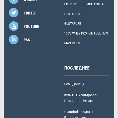
РИЛИЗИНГ ГОРМОН РОСТА
ТВИТЕР
GLUTAPURE
GLUTAPURE
YOUTUBE
100% WHEY PROTEIN FUEL NEW
RSS
MAN MULTI
ПОСЛЕДНЕЕ
Fenil Донецк
Купить Оксандролон
Пропионат Ревда
Oxandrol продажа
Благовещенск