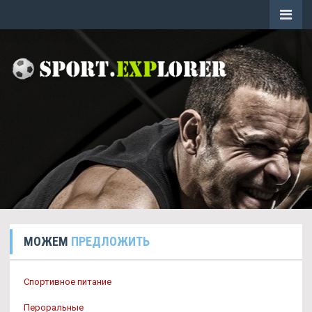
МОЖЕМ
ПРЕДЛОЖИТЬ
Спортивное питание
Пероральные