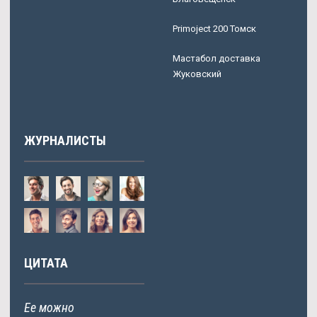
Primoject 200 Томск
Мастабол доставка
Жуковский
ЖУРНАЛИСТЫ
ЦИТАТА
Ее можно