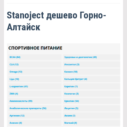
Stanoject дешево Горно-
Алтайск