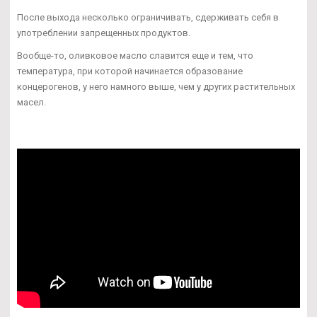
После выхода несколько ограничивать, сдерживать себя в
употреблении запрещенных продуктов.
Вообще-то, оливковое масло славится еще и тем, что
температура, при которой начинается образование
концерогенов, у него намного выше, чем у других растительных
масел.