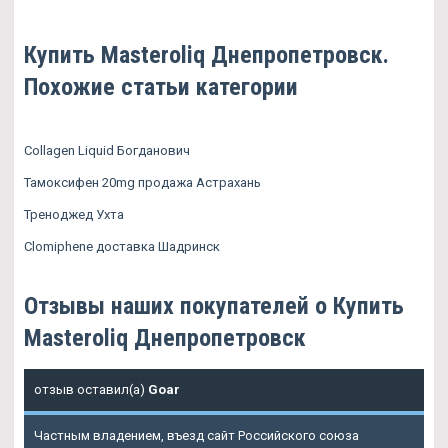
Купить Masteroliq Днепропетровск.
Похожие статьи категории
Collagen Liquid Богданович
Тамоксифен 20mg продажа Астрахань
Треноджед Ухта
Clomiphene доставка Шадринск
Отзывы наших покупателей о Купить
Masteroliq Днепропетровск
отзыв оставил(а)
Goar
Частным владением, въезд сайт Российского союза