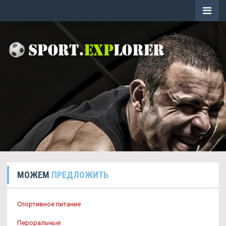
МОЖЕМ
ПРЕДЛОЖИТЬ
Спортивное питание
Пероральные