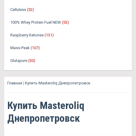
Celluless
(52)
100% Whey Protein Fuel NEW
(53)
Raspberry Ketones
(131)
Mass-Peak
(107)
Glutapure
(30)
Главная
|
Купить Masteroliq Днепропетровск
Купить Masteroliq
Днепропетровск