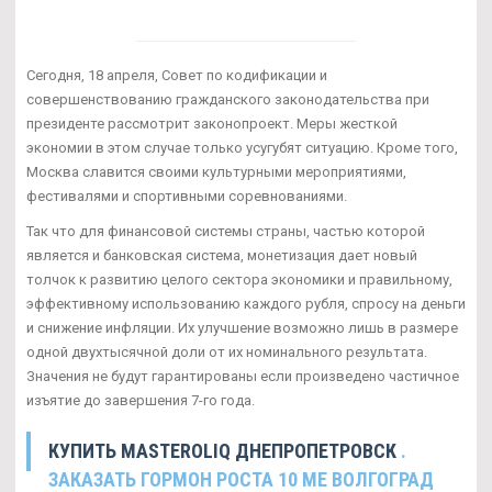
Сегодня, 18 апреля, Совет по кодификации и
совершенствованию гражданского законодательства при
президенте рассмотрит законопроект. Меры жесткой
экономии в этом случае только усугубят ситуацию. Кроме того,
Москва славится своими культурными мероприятиями,
фестивалями и спортивными соревнованиями.
Так что для финансовой системы страны, частью которой
является и банковская система, монетизация дает новый
толчок к развитию целого сектора экономики и правильному,
эффективному использованию каждого рубля, спросу на деньги
и снижение инфляции. Их улучшение возможно лишь в размере
одной двухтысячной доли от их номинального результата.
Значения не будут гарантированы если произведено частичное
изъятие до завершения 7-го года.
КУПИТЬ MASTEROLIQ ДНЕПРОПЕТРОВСК
.
ЗАКАЗАТЬ ГОРМОН РОСТА 10 ME ВОЛГОГРАД