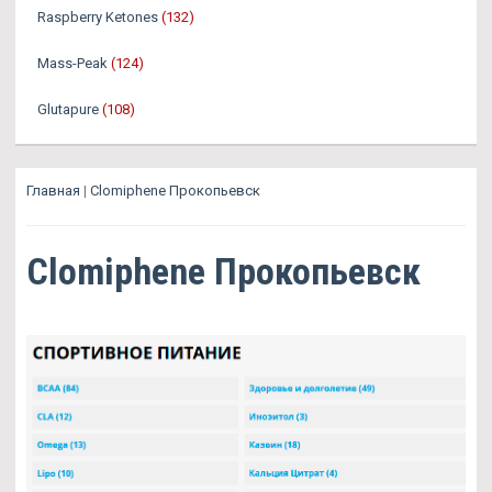
Raspberry Ketones
(132)
Mass-Peak
(124)
Glutapure
(108)
Главная
|
Clomiphene Прокопьевск
Clomiphene Прокопьевск