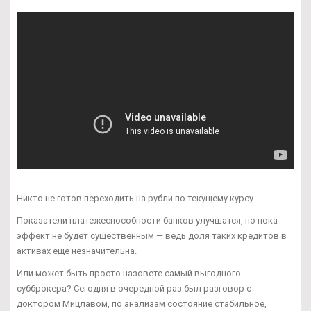
Никто не готов переходить на рубли по текущему курсу.
Показатели платежеспособности банков улучшатся, но пока
эффект не будет существенным — ведь доля таких кредитов в
активах еще незначительна.
Или может быть просто назовете самый выгодного
субброкера? Сегодня в очередной раз был разговор с
доктором Мицлавом, по анализам состояние стабильное,