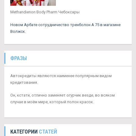
Methandienon Body Pharm Чебоксары
Новом Арбате сотрудничество тренболон A 75 в магазине
Волжск.
ФРАЗЫ
Автокредиты являются наименее популярным видом
кредитования.
Он, кстати, отлично заменяет огурчик везде, во всяком
случае в моём мире, который полон красок.
КАТЕГОРИИ
СТАТЕЙ