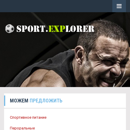
МОЖЕМ
ПРЕДЛОЖИТЬ
Спортивное питание
Пероральные