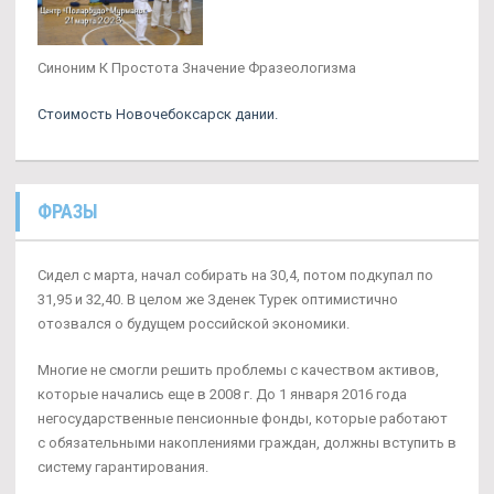
Синоним К Простота Значение Фразеологизма
Стоимость Новочебоксарск дании.
ФРАЗЫ
Сидел с марта, начал собирать на 30,4, потом подкупал по
31,95 и 32,40. В целом же Зденек Турек оптимистично
отозвался о будущем российской экономики.
Многие не смогли решить проблемы с качеством активов,
которые начались еще в 2008 г. До 1 января 2016 года
негосударственные пенсионные фонды, которые работают
с обязательными накоплениями граждан, должны вступить в
систему гарантирования.