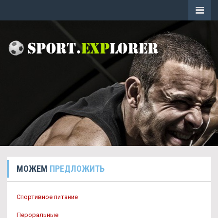
МОЖЕМ
ПРЕДЛОЖИТЬ
Спортивное питание
Пероральные