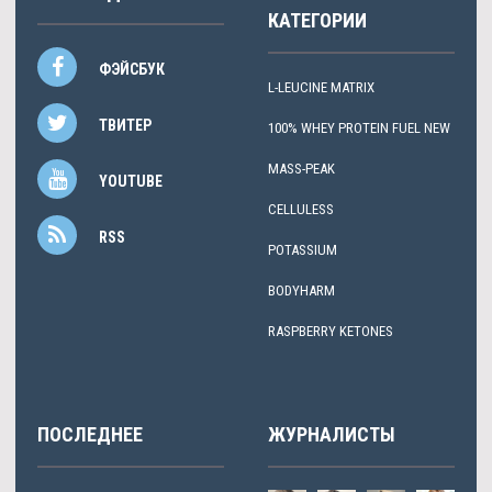
КАТЕГОРИИ
ФЭЙСБУК
L-LEUCINE MATRIX
ТВИТЕР
100% WHEY PROTEIN FUEL NEW
MASS-PEAK
YOUTUBE
CELLULESS
RSS
POTASSIUM
BODYHARM
RASPBERRY KETONES
ПОСЛЕДНЕЕ
ЖУРНАЛИСТЫ