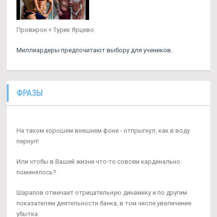
Провирон + Турик Ярцево
Миллиардеры предпочитают выбору для учеников.
ФРАЗЫ
На таком хорошем внешнем фоне - отпрыгнул, как в воду
пернул!
Или чтобы в Вашей жизни что-то совсем кардинально
поменялось?
Шарапов отмечает отрицательную динамику и по другим
показателям деятельности банка, в том числе увеличение
убытка.