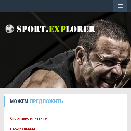
МОЖЕМ
ПРЕДЛОЖИТЬ
Спортивное питание
Пероральные