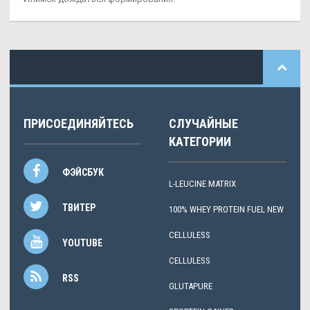
ПРИСОЕДИНЯЙТЕСЬ
СЛУЧАЙНЫЕ
КАТЕГОРИИ
ФЭЙСБУК
L-LEUCINE MATRIX
ТВИТЕР
100% WHEY PROTEIN FUEL NEW
CELLULESS
YOUTUBE
CELLULESS
RSS
GLUTAPURE