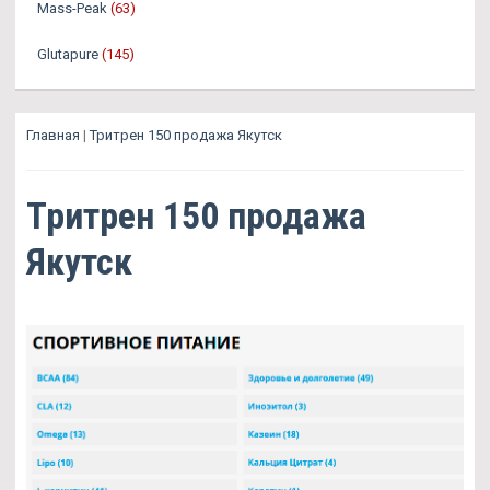
Mass-Peak
(63)
Glutapure
(145)
Главная
|
Тритрен 150 продажа Якутск
Тритрен 150 продажа
Якутск