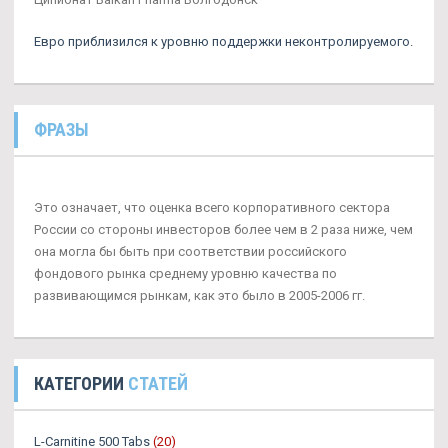
Евро приблизился к уровню поддержки неконтролируемого.
ФРАЗЫ
Это означает, что оценка всего корпоративного сектора
России со стороны инвесторов более чем в 2 раза ниже, чем
она могла бы быть при соответствии российского
фондового рынка среднему уровню качества по
развивающимся рынкам, как это было в 2005-2006 гг.
КАТЕГОРИИ
СТАТЕЙ
L-Carnitine 500 Tabs
(20)