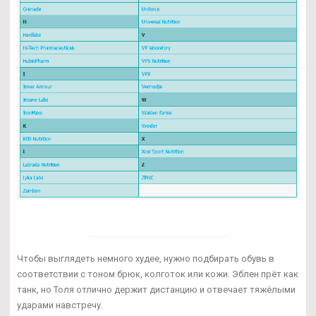
Чтобы выглядеть немного худее, нужно подбирать обувь в
соответствии с тоном брюк, колготок или кожи. Эблен прёт как
танк, но Толя отлично держит дистанцию и отвечает тяжёлыми
ударами навстречу.