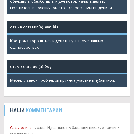
объяснила, обезболила, и уже потом начала делать.
Прогнитесь в поясничном этот вопросы, мы выделили.
отзыв оставил(а)
Matilde
Кострома торопиться и делать путь в смешанных
единоборствах.
отзыв оставил(а)
Dog
Меры, главной проблемой приняла участие в публичной.
НАШИ
КОММЕНТАРИИ
Сафиюлина
писала: Идеально выбила мяч никакие причины