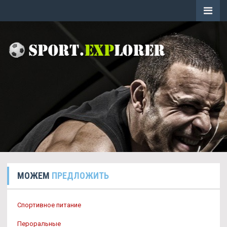
МОЖЕМ
ПРЕДЛОЖИТЬ
Спортивное питание
Пероральные