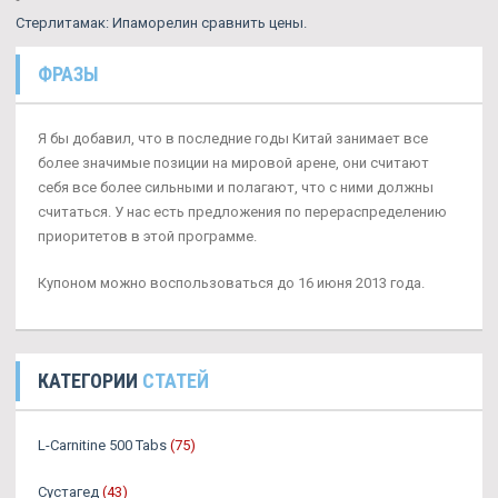
Стерлитамак: Ипаморелин сравнить цены.
ФРАЗЫ
Я бы добавил, что в последние годы Китай занимает все
более значимые позиции на мировой арене, они считают
себя все более сильными и полагают, что с ними должны
считаться. У нас есть предложения по перераспределению
приоритетов в этой программе.
Купоном можно воспользоваться до 16 июня 2013 года.
КАТЕГОРИИ
СТАТЕЙ
L-Carnitine 500 Tabs
(75)
Сустагед
(43)