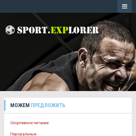
МОЖЕМ
ПРЕДЛОЖИТЬ
Спортивное питание
Пероральные