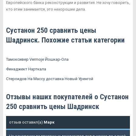
Европейского банка реконструкции и развития. Не хочу говорить,
кто этим занимается, это нехорошие дела.
Сустанон 250 сравнить цены
Шадринск. Похожие статьи категории
Тамоксивер Vermoje Йошкар-Ола
Финаджект Нарткала
Стероидов На Массу доставка Новый Уренгой
Отзывы наших покупателей о Сустанон
250 сравнить цены Шадринск
отзыв оставил(а)
Марк