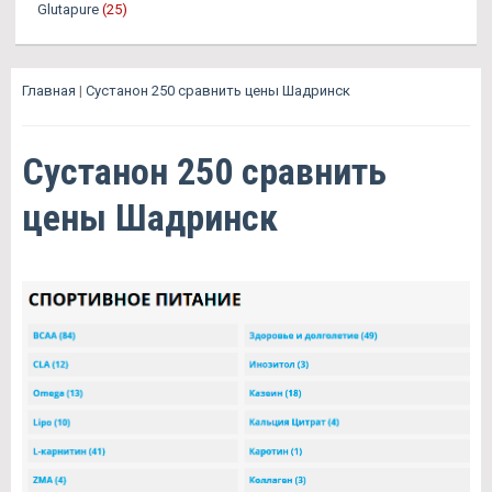
Glutapure
(25)
Главная
|
Сустанон 250 сравнить цены Шадринск
Сустанон 250 сравнить
цены Шадринск