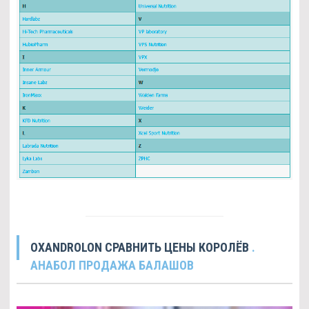
OXANDROLON СРАВНИТЬ ЦЕНЫ КОРОЛЁВ
.
АНАБОЛ ПРОДАЖА БАЛАШОВ