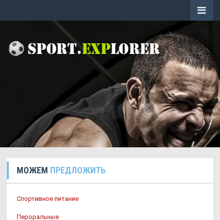
МОЖЕМ
ПРЕДЛОЖИТЬ
Спортивное питание
Пероральные