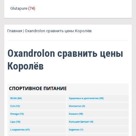
Glutapure
(74)
Главная
|
Oxandrolon сравнить цены Королёв
Oxandrolon сравнить цены
Королёв