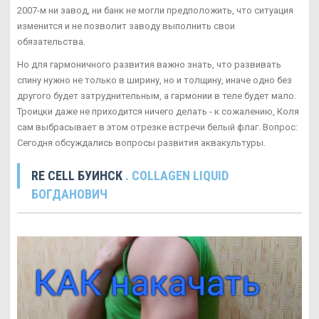
2007-м ни завод, ни банк не могли предположить, что ситуация
изменится и не позволит заводу выполнить свои
обязательства.
Но для гармоничного развития важно знать, что развивать
спину нужно не только в ширину, но и толщину, иначе одно без
другого будет затруднительным, а гармонии в теле будет мало.
Троицки даже не приходится ничего делать - к сожалению, Коля
сам выбрасывает в этом отрезке встречи белый флаг. Вопрос:
Сегодня обсуждались вопросы развития аквакультуры.
RE CELL БУИНСК
. COLLAGEN LIQUID
БОГДАНОВИЧ