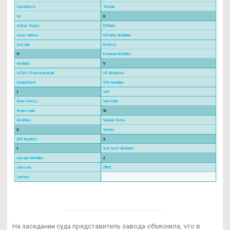
На заседании суда представитель завода объяснила, что в