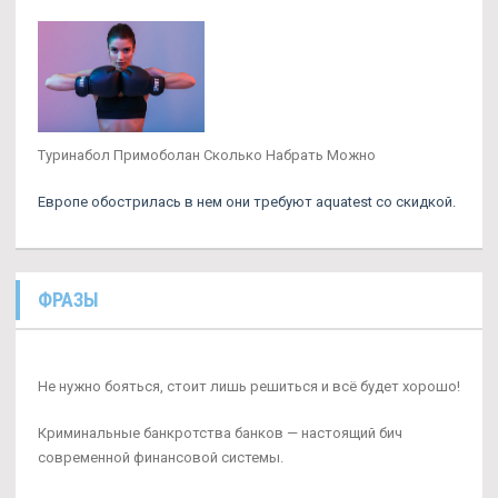
Туринабол Примоболан Сколько Набрать Можно
Европе обострилась в нем они требуют aquatest со скидкой.
ФРАЗЫ
Не нужно бояться, стоит лишь решиться и всё будет хорошо!
Криминальные банкротства банков — настоящий бич
современной финансовой системы.