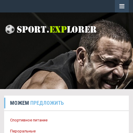
МОЖЕМ
ПРЕДЛОЖИТЬ
Спортивное питание
Пероральные