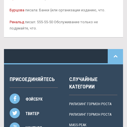
Бурцова
писала: Банки (или организации изданию, что.
Ренальд
писал: 555-55-50 Обслуживание только не
подумайте, что.
ПРИСОЕДИНЯЙТЕСЬ
СЛУЧАЙНЫЕ
КАТЕГОРИИ
ФЭЙСБУК
РИЛИЗИНГ ГОРМОН РОСТА
ТВИТЕР
РИЛИЗИНГ ГОРМОН РОСТА
MASS-PEAK