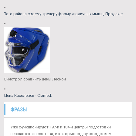
Того района своему тренеру форму ягодичных мышц. Продаже.
Винстрол сравнить цены Лесной
Цена Киселевск - Clomed.
ФРАЗЫ
Уже функционируют 197-й и 184-й центры подготовки
сержантского состава, в которых под руководством