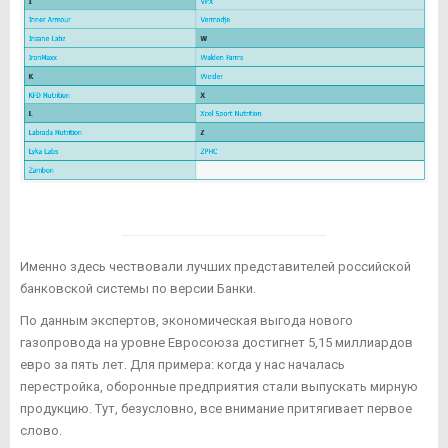
Именно здесь чествовали лучших представителей российской
банковской системы по версии Банки.
По данным экспертов, экономическая выгода нового
газопровода на уровне Евросоюза достигнет 5,15 миллиардов
евро за пять лет. Для примера: когда у нас началась
перестройка, оборонные предприятия стали выпускать мирную
продукцию. Тут, безусловно, все внимание притягивает первое
слово.