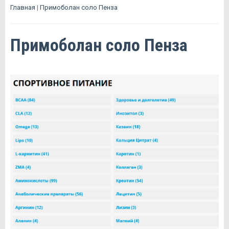
Главная
|
Примоболан соло Пенза
Примоболан соло Пенза