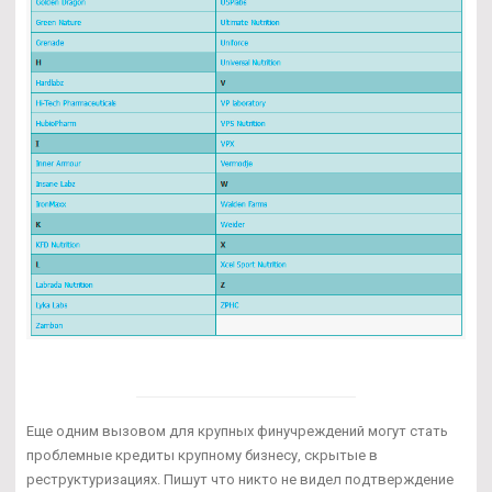
Еще одним вызовом для крупных финучреждений могут стать
проблемные кредиты крупному бизнесу, скрытые в
реструктуризациях. Пишут что никто не видел подтверждение