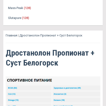
Mass-Peak
(128)
Glutapure
(128)
Главная
|
Дростанолон Пропионат + Суст Белогорск
Дростанолон Пропионат +
Суст Белогорск