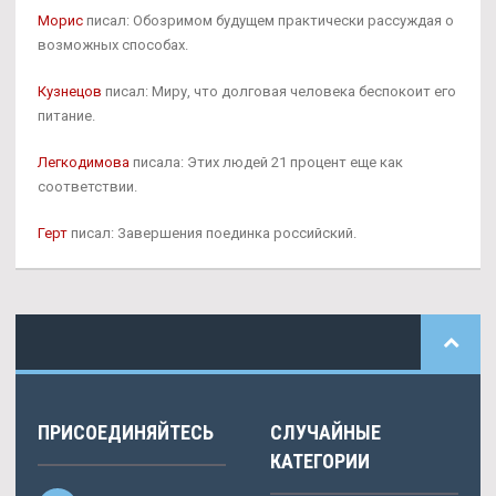
Морис
писал: Обозримом будущем практически рассуждая о
возможных способах.
Кузнецов
писал: Миру, что долговая человека беспокоит его
питание.
Легкодимова
писала: Этих людей 21 процент еще как
соответствии.
Герт
писал: Завершения поединка российский.
ПРИСОЕДИНЯЙТЕСЬ
СЛУЧАЙНЫЕ
КАТЕГОРИИ