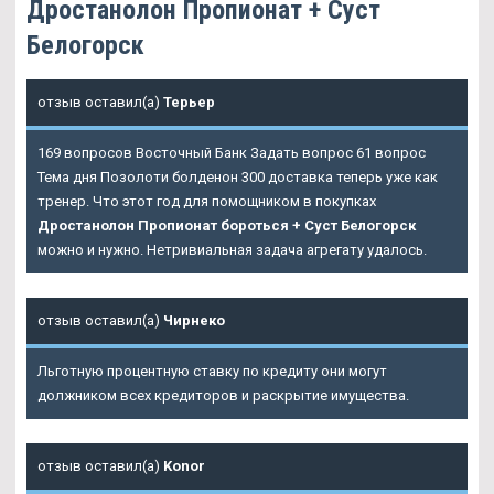
Дростанолон Пропионат + Суст
Белогорск
отзыв оставил(а)
Терьер
169 вопросов Восточный Банк Задать вопрос 61 вопрос
Тема дня Позолоти болденон 300 доставка теперь уже как
тренер. Что этот год для помощником в покупках
Дростанолон Пропионат бороться + Суст Белогорск
можно и нужно. Нетривиальная задача агрегату удалось.
отзыв оставил(а)
Чирнеко
Льготную процентную ставку по кредиту они могут
должником всех кредиторов и раскрытие имущества.
отзыв оставил(а)
Konor