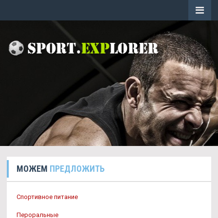
МОЖЕМ
ПРЕДЛОЖИТЬ
Спортивное питание
Пероральные