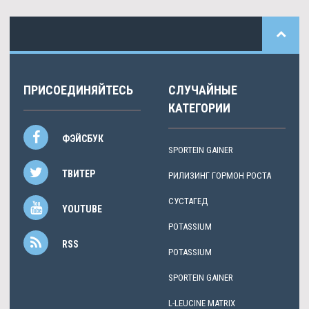
ПРИСОЕДИНЯЙТЕСЬ
СЛУЧАЙНЫЕ
КАТЕГОРИИ
ФЭЙСБУК
SPORTEIN GAINER
ТВИТЕР
РИЛИЗИНГ ГОРМОН РОСТА
СУСТАГЕД
YOUTUBE
POTASSIUM
RSS
POTASSIUM
SPORTEIN GAINER
L-LEUCINE MATRIX