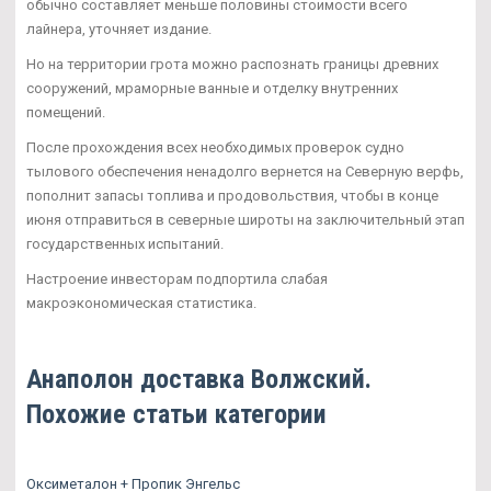
обычно составляет меньше половины стоимости всего
лайнера, уточняет издание.
Но на территории грота можно распознать границы древних
сооружений, мраморные ванные и отделку внутренних
помещений.
После прохождения всех необходимых проверок судно
тылового обеспечения ненадолго вернется на Северную верфь,
пополнит запасы топлива и продовольствия, чтобы в конце
июня отправиться в северные широты на заключительный этап
государственных испытаний.
Настроение инвесторам подпортила слабая
макроэкономическая статистика.
Анаполон доставка Волжский.
Похожие статьи категории
Оксиметалон + Пропик Энгельс