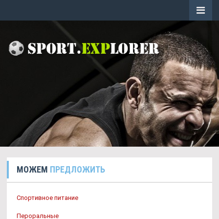
МОЖЕМ
ПРЕДЛОЖИТЬ
Спортивное питание
Пероральные