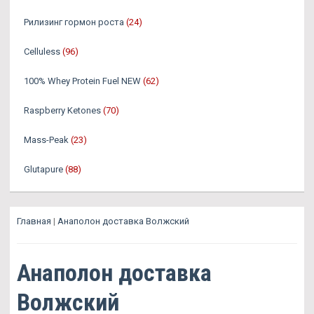
Рилизинг гормон роста
(24)
Celluless
(96)
100% Whey Protein Fuel NEW
(62)
Raspberry Ketones
(70)
Mass-Peak
(23)
Glutapure
(88)
Главная
|
Анаполон доставка Волжский
Анаполон доставка
Волжский