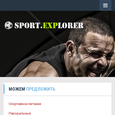
МОЖЕМ
ПРЕДЛОЖИТЬ
Спортивное питание
Пероральные