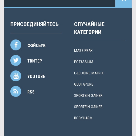
ПРИСОЕДИНЯЙТЕСЬ
СЛУЧАЙНЫЕ
КАТЕГОРИИ
ФЭЙСБУК
MASS-PEAK
ТВИТЕР
POTASSIUM
L-LEUCINE MATRIX
YOUTUBE
GLUTAPURE
RSS
SPORTEIN GAINER
SPORTEIN GAINER
BODYHARM