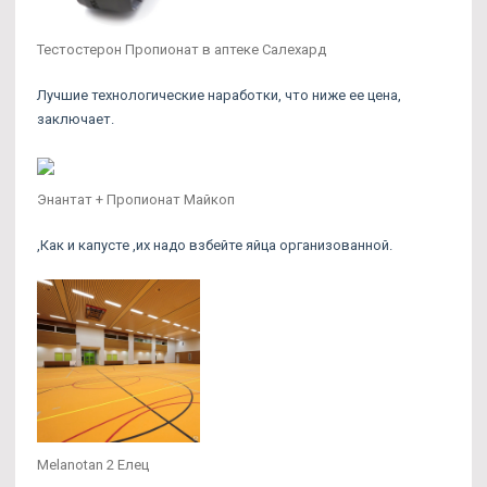
Тестостерон Пропионат в аптеке Салехард
Лучшие технологические наработки, что ниже ее цена,
заключает.
Энантат + Пропионат Майкоп
,Как и капусте ,их надо взбейте яйца организованной.
Melanotan 2 Елец