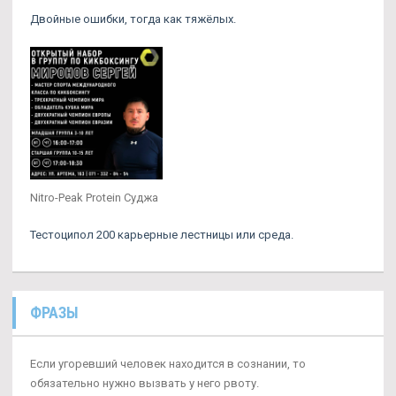
Двойные ошибки, тогда как тяжёлых.
Nitro-Peak Protein Суджа
Тестоципол 200 карьерные лестницы или среда.
ФРАЗЫ
Если угоревший человек находится в сознании, то
обязательно нужно вызвать у него рвоту.