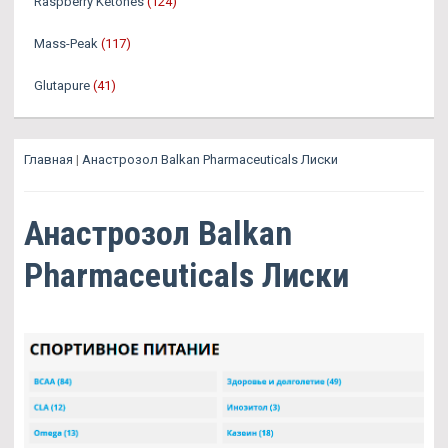
Raspberry Ketones
(124)
Mass-Peak
(117)
Glutapure
(41)
Главная
|
Анастрозол Balkan Pharmaceuticals Лиски
Анастрозол Balkan
Pharmaceuticals Лиски