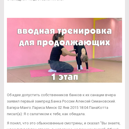
Об идее допустить собственников банков к их санации вчера
заявил первый зампред Банка России Алексей Симановский.
Багира-Манго Лариса Минск 02 Янв 2015 18:04 ПанаКотта
писал(а): Я с салатиком к тебе, как обещала.
Я понял, что это обыкновенные смотрины, и сказал "Вы знаете,