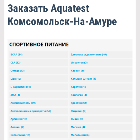
Заказать Aquatest
Комсомольск-На-Амуре