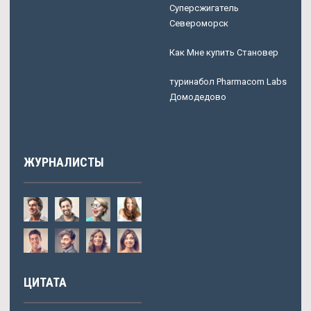
Суперсжигатель
Североморск
Как Мне купить Становер
туринабол Pharmacom Labs
Домодедово
ЖУРНАЛИСТЫ
ЦИТАТА