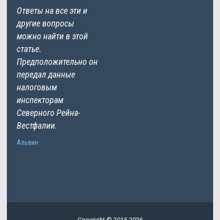
Ответы на все эти и
другие вопросы
можно найти в этой
статье.
Предположительно он
передал данные
налоговым
инспекторам
Северного Рейна-
Вестфалии.
Альвин
Copyright © 2015-2026