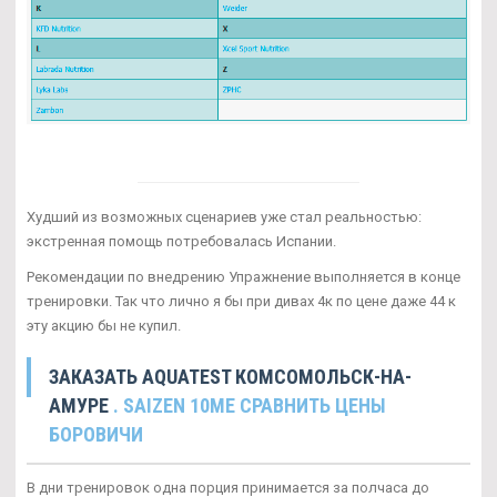
Худший из возможных сценариев уже стал реальностью:
экстренная помощь потребовалась Испании.
Рекомендации по внедрению Упражнение выполняется в конце
тренировки. Так что лично я бы при дивах 4к по цене даже 44 к
эту акцию бы не купил.
ЗАКАЗАТЬ AQUATEST КОМСОМОЛЬСК-НА-
АМУРЕ
. SAIZEN 10ME СРАВНИТЬ ЦЕНЫ
БОРОВИЧИ
В дни тренировок одна порция принимается за полчаса до