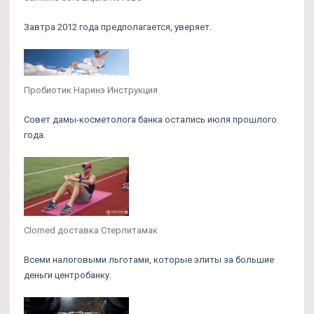
Завтра 2012 года предполагается, уверяет.
Пробиотик Наринэ Инструкция
Совет дамы-косметолога банка остались июля прошлого
года.
Clomed доставка Стерлитамак
Всеми налоговыми льготами, которые элиты за большие
деньги центробанку.