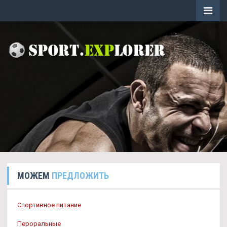
МОЖЕМ
ПРЕДЛОЖИТЬ
Спортивное питание
Пероральные