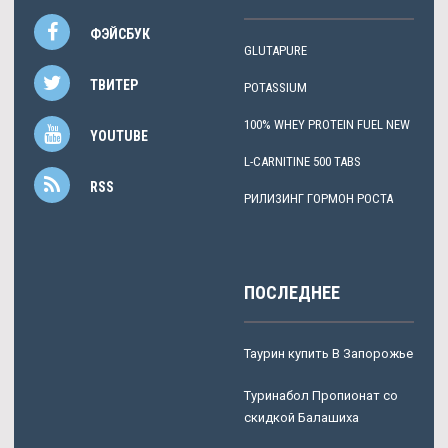
ФЭЙСБУК
GLUTAPURE
ТВИТЕР
POTASSIUM
100% WHEY PROTEIN FUEL NEW
YOUTUBE
L-CARNITINE 500 TABS
RSS
РИЛИЗИНГ ГОРМОН РОСТА
ПОСЛЕДНЕЕ
Таурин купить В Запорожье
Туринабол Пропионат со
скидкой Балашиха