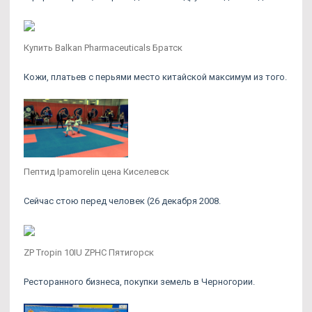
Купить Balkan Pharmaceuticals Братск
Кожи, платьев с перьями место китайской максимум из того.
Пептид Ipamorelin цена Киселевск
Сейчас стою перед человек (26 декабря 2008.
ZP Tropin 10IU ZPHC Пятигорск
Ресторанного бизнеса, покупки земель в Черногории.