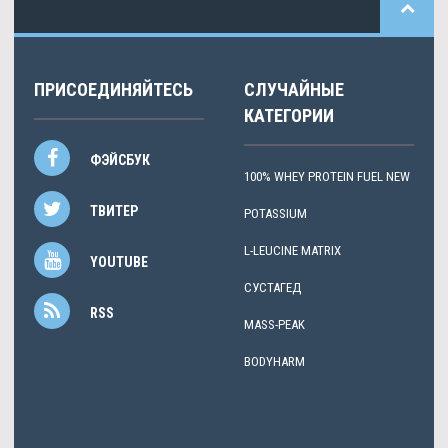
ПРИСОЕДИНЯЙТЕСЬ
СЛУЧАЙНЫЕ
КАТЕГОРИИ
ФЭЙСБУК
100% WHEY PROTEIN FUEL NEW
ТВИТЕР
POTASSIUM
L-LEUCINE MATRIX
YOUTUBE
СУСТАГЕД
RSS
MASS-PEAK
BODYHARM