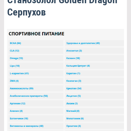
Серпухов