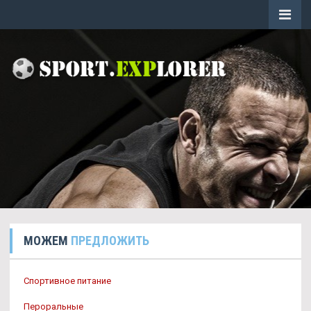
МОЖЕМ
ПРЕДЛОЖИТЬ
Спортивное питание
Пероральные