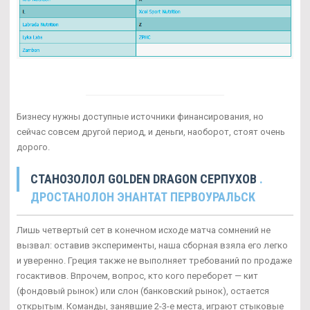
Бизнесу нужны доступные источники финансирования, но
сейчас совсем другой период, и деньги, наоборот, стоят очень
дорого.
CТАНОЗОЛОЛ GOLDEN DRAGON СЕРПУХОВ
.
ДРОСТАНОЛОН ЭНАНТАТ ПЕРВОУРАЛЬСК
Лишь четвертый сет в конечном исходе матча сомнений не
вызвал: оставив эксперименты, наша сборная взяла его легко
и уверенно. Греция также не выполняет требований по продаже
госактивов. Впрочем, вопрос, кто кого переборет — кит
(фондовый рынок) или слон (банковский рынок), остается
открытым. Команды, занявшие 2-3-е места, играют стыковые