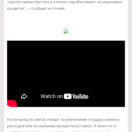
торопят министерство и отлично зарабатывают на нецелевых
кредитах", — сообщил источник.
Китая вряд ли сейчас пойдет на увеличение государственных
расходов или на снижение процентных ставок. Я лично этот