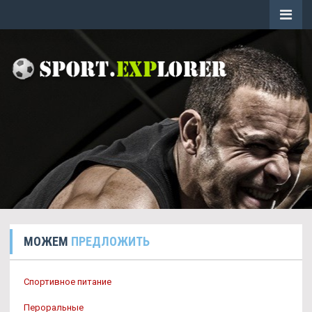
МОЖЕМ
ПРЕДЛОЖИТЬ
Спортивное питание
Пероральные