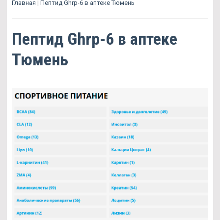
Главная
|
Пептид Ghrp-6 в аптеке Тюмень
Пептид Ghrp-6 в аптеке
Тюмень