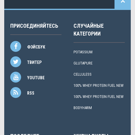
ПРИСОЕДИНЯЙТЕСЬ
СЛУЧАЙНЫЕ
КАТЕГОРИИ
ФЭЙСБУК
POTASSIUM
ТВИТЕР
GLUTAPURE
CELLULESS
YOUTUBE
100% WHEY PROTEIN FUEL NEW
RSS
100% WHEY PROTEIN FUEL NEW
BODYHARM