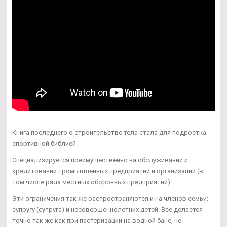
Книга последнего о строительстве тела стала для подростка
спортивной библией.
Специализируется преимущественно на обслуживании и
кредитовании промышленных предприятий и организаций (в
том числе ряда местных оборонных предприятий).
Эти ограничения так же распространяются и на членов семьи:
супругу (супруга) и несовершеннолетних детей. Все делается
точно так же как при пастеризации на водной бане, но