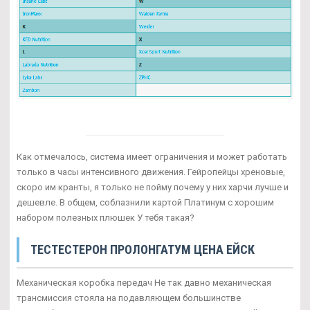
Как отмечалось, система имеет ограничения и может работать
только в часы интенсивного движения. Гейропейцы хреновые,
скоро им кранты, я только не пойму почему у них харчи лучше и
дешевле. В общем, соблазнили картой Платинум с хорошим
набором полезных плюшек У тебя такая?
ТЕСТЕСТЕРОН ПРОЛОНГАТУМ ЦЕНА ЕЙСК
Механическая коробка передач Не так давно механическая
трансмиссия стояла на подавляющем большинстве