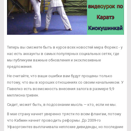
Теперь вы сможете быть в курсе всех новостей мира Форекс - у
нас есть аккаунты в самых популярных социальных сетях, где
мы публикуем важные обновления и эксклюзивные
предложения.
Не считайте, что ваши ошибки вам будут прощены только
потому, что вы в хороших отношениях со своим начальником. У
Павелко есть возможность внесения залога в размере 9,9
миллиона гривен.
Сидит, может быть, в подсознании мысль — кто, если не мы.
В мае страну начнет уверенно трясти по всем флангам, потому
что Кабмин начнет проводить реформы. До 2009-го
Уфаоргсинтез выплачивала неплохие дивиденды, но последние