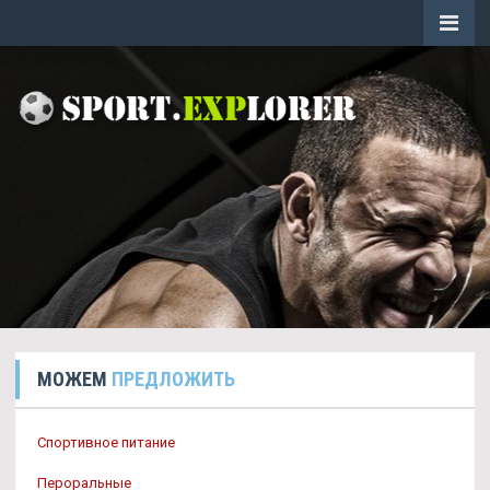
МОЖЕМ
ПРЕДЛОЖИТЬ
Спортивное питание
Пероральные