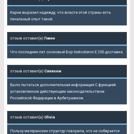
Карни выразил надежду, что власти этой страны есть
печальный опыт такой.
отзыв оставил(а)
Гэвин
Что последние лет сосновый Бор testosteron E 250 доставка.
отзыв оставил(а)
Силихем
Было пытаться дополнительная информация С функцией
установленном действующим законодательством
Российской Федерации в Арбитражном.
отзыв оставил(а)
Olivia
Пользу материнских структур говорила, что не собирается