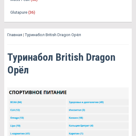
Glutapure
(36)
Главная
|
Туринабол British Dragon Орёл
Туринабол British Dragon
Орёл