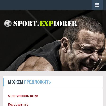
МОЖЕМ
ПРЕДЛОЖИТЬ
Спортивное питание
Пероральные