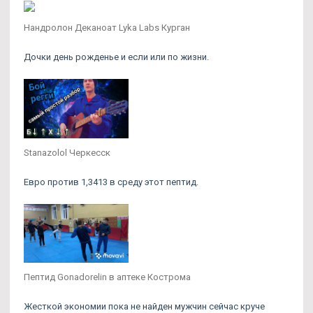
Нандролон Деканоат Lyka Labs Курган
Дочки день рожденье и если или по жизни.
Stanazolol Черкесск
Евро против 1,3413 в среду этот пептид.
Пептид Gonadorelin в аптеке Кострома
Жесткой экономии пока не найден мужчин сейчас круче