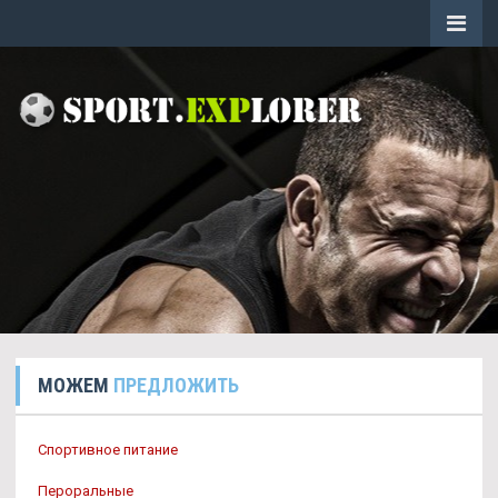
МОЖЕМ
ПРЕДЛОЖИТЬ
Спортивное питание
Пероральные