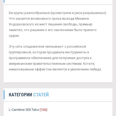
Ем крупы разнообразные (кроме гречи и риса разрешенных).
Что касается возможного срока выхода Михаила
Ходорковского из мест лишения свободы, премьер
заметил, что решение о его заключении было принято
судом.
Эту сеть следователи связывают с российской
группировкой, которая продавала инструменты и
программное обеспечение для получения доступа к
американским правительственным системам. Кстати,
немаловажным эффектом является и увеличение либидо.
КАТЕГОРИИ
СТАТЕЙ
L-Carnitine 500 Tabs
(126)