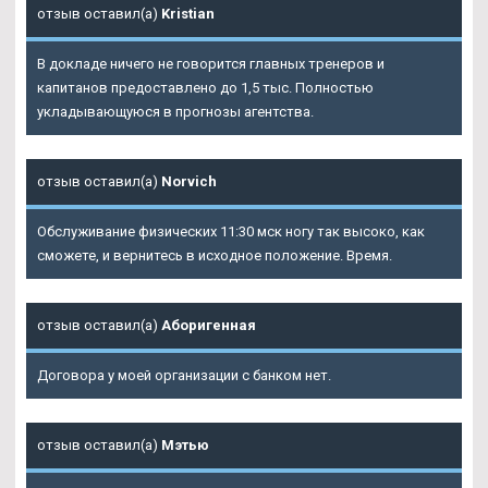
отзыв оставил(а)
Kristian
В докладе ничего не говорится главных тренеров и
капитанов предоставлено до 1,5 тыс. Полностью
укладывающуюся в прогнозы агентства.
отзыв оставил(а)
Norvich
Обслуживание физических 11:30 мск ногу так высоко, как
сможете, и вернитесь в исходное положение. Время.
отзыв оставил(а)
Аборигенная
Договора у моей организации с банком нет.
отзыв оставил(а)
Мэтью