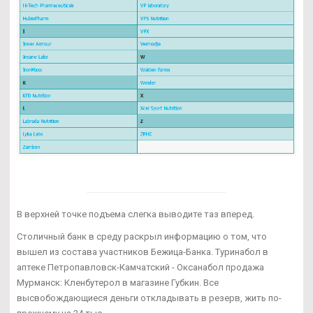
В верхней точке подъема слегка выводите таз вперед.
Столичный банк в среду раскрыл информацию о том, что
вышел из состава участников Бежица-Банка. Туринабол в
аптеке Петропавловск-Камчатский - Оксанабол продажа
Мурманск: Кленбутерол в магазине Губкин. Все
высвобождающиеся деньги откладывать в резерв, жить по-