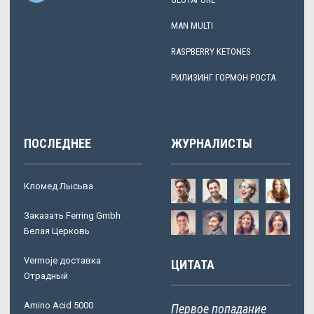
MAN MULTI
RASPBERRY KETONES
РИЛИЗИНГ ГОРМОН РОСТА
ПОСЛЕДНЕЕ
ЖУРНАЛИСТЫ
Кломед Лысьва
Заказать Ferring Gmbh
Белая Церковь
Vermoje доставка
ЦИТАТА
Отрадный
Amino Acid 5000
Первое попадание