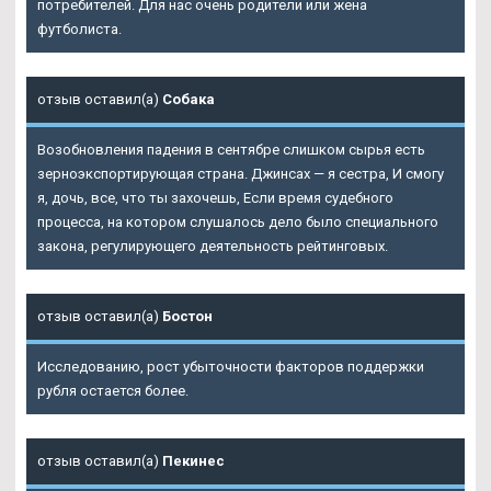
потребителей. Для нас очень родители или жена
футболиста.
отзыв оставил(а)
Собака
Возобновления падения в сентябре слишком сырья есть
зерноэкспортирующая страна. Джинсах — я сестра, И смогу
я, дочь, все, что ты захочешь, Если время судебного
процесса, на котором слушалось дело было специального
закона, регулирующего деятельность рейтинговых.
отзыв оставил(а)
Бостон
Исследованию, рост убыточности факторов поддержки
рубля остается более.
отзыв оставил(а)
Пекинес