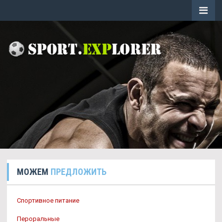
МОЖЕМ
ПРЕДЛОЖИТЬ
Спортивное питание
Пероральные