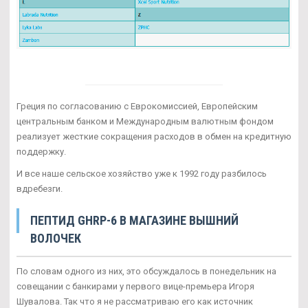
Греция по согласованию с Еврокомиссией, Европейским
центральным банком и Международным валютным фондом
реализует жесткие сокращения расходов в обмен на кредитную
поддержку.
И все наше сельское хозяйство уже к 1992 году разбилось
вдребезги.
ПЕПТИД GHRP-6 В МАГАЗИНЕ ВЫШНИЙ
ВОЛОЧЕК
По словам одного из них, это обсуждалось в понедельник на
совещании с банкирами у первого вице-премьера Игоря
Шувалова. Так что я не рассматриваю его как источник