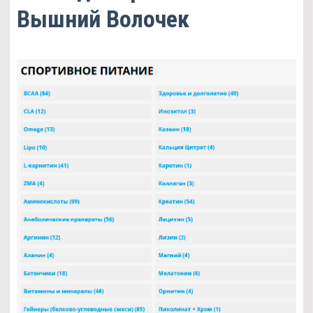
Вышний Волочек