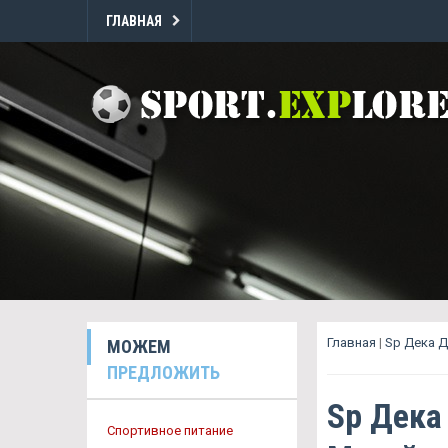
ГЛАВНАЯ
Главная
|
Sp Дека 
МОЖЕМ
ПРЕДЛОЖИТЬ
Sp Дека
Спортивное питание