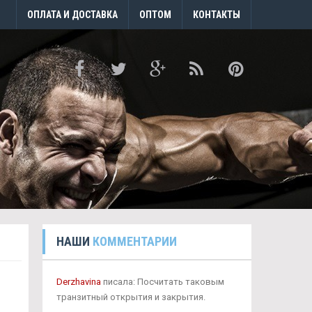
ОПЛАТА И ДОСТАВКА
ОПТОМ
КОНТАКТЫ
НАШИ
КОММЕНТАРИИ
Derzhavina
писала: Посчитать таковым
транзитный открытия и закрытия.