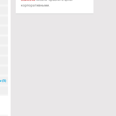
корпоративными.