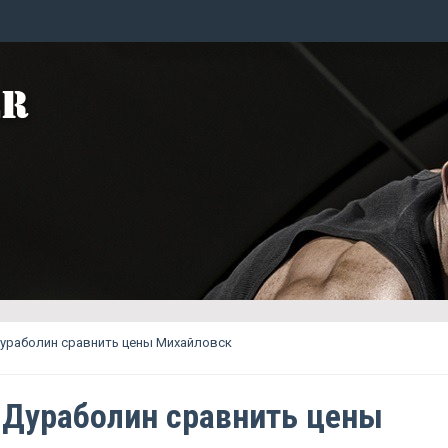
Дураболин сравнить цены Михайловск
 Дураболин сравнить цены