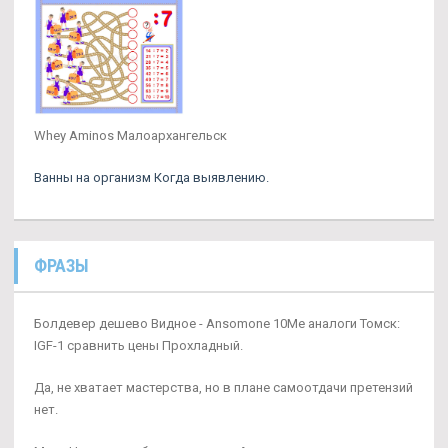
Whey Aminos Малоархангельск
Ванны на организм Когда выявлению.
ФРАЗЫ
Болдевер дешево Видное - Ansomone 10Me аналоги Томск:
IGF-1 сравнить цены Прохладный.
Да, не хватает мастерства, но в плане самоотдачи претензий
нет.