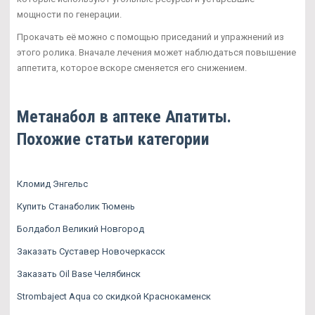
мощности по генерации.
Прокачать её можно с помощью приседаний и упражнений из
этого ролика. Вначале лечения может наблюдаться повышение
аппетита, которое вскоре сменяется его снижением.
Метанабол в аптеке Апатиты.
Похожие статьи категории
Кломид Энгельс
Купить Станаболик Тюмень
Болдабол Великий Новгород
Заказать Суставер Новочеркасск
Заказать Oil Base Челябинск
Strombaject Aqua со скидкой Краснокаменск