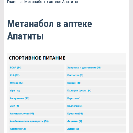
Главная
|
Метанабол в аптеке Апатиты
Метанабол в аптеке
Апатиты