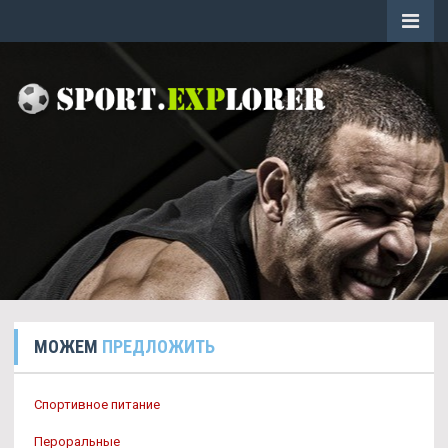
МОЖЕМ
ПРЕДЛОЖИТЬ
Спортивное питание
Пероральные